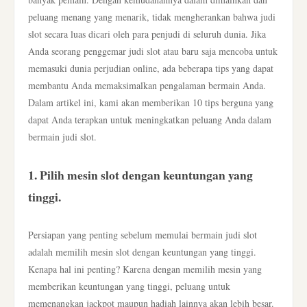
peluang menang yang menarik, tidak mengherankan bahwa judi
slot secara luas dicari oleh para penjudi di seluruh dunia. Jika
Anda seorang penggemar judi slot atau baru saja mencoba untuk
memasuki dunia perjudian online, ada beberapa tips yang dapat
membantu Anda memaksimalkan pengalaman bermain Anda.
Dalam artikel ini, kami akan memberikan 10 tips berguna yang
dapat Anda terapkan untuk meningkatkan peluang Anda dalam
bermain judi slot.
1. Pilih mesin slot dengan keuntungan yang
tinggi.
Persiapan yang penting sebelum memulai bermain judi slot
adalah memilih mesin slot dengan keuntungan yang tinggi.
Kenapa hal ini penting? Karena dengan memilih mesin yang
memberikan keuntungan yang tinggi, peluang untuk
memenangkan jackpot maupun hadiah lainnya akan lebih besar.