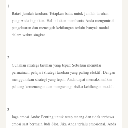
Batasi jumlah taruhan: Tetapkan batas untuk jumlah taruhan
yang Anda inginkan. Hal ini akan membantu Anda mengontrol
pengeluaran dan mencegah kehilangan terlalu banyak modal
dalam waktu singkat.
Gunakan strategi taruhan yang tepat: Sebelum memulai
permainan, pelajari strategi taruhan yang paling efektif. Dengan
menggunakan strategi yang tepat, Anda dapat memaksimalkan
peluang kemenangan dan mengurangi risiko kehilangan modal.
Jaga emosi Anda: Penting untuk tetap tenang dan tidak terbawa
emosi saat bermain Judi Slot. Jika Anda terlalu emosional, Anda