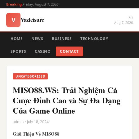
Breaking:
Friday, August 7, 2026
Fri
Vazleisure
V
Aug 7, 2026
HOME
NEWS
BUSINESS
TECHNOLOGY
SPORTS
CASINO
CONTACT
UNCATEGORIZED
MISO88.WS: Trải Nghiệm Cá
Cược Đỉnh Cao và Sự Đa Dạng
Của Game Online
admin • July 18, 2024
Giới Thiệu Về MISO88