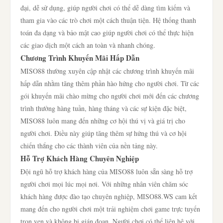
đại, dễ sử dụng, giúp người chơi có thể dễ dàng tìm kiếm và
tham gia vào các trò chơi một cách thuận tiện. Hệ thống thanh
toán đa dạng và bảo mật cao giúp người chơi có thể thực hiện
các giao dịch một cách an toàn và nhanh chóng.
Chương Trình Khuyến Mãi Hấp Dẫn
MISO88 thường xuyên cập nhật các chương trình khuyến mãi
hấp dẫn nhằm tăng thêm phần hào hứng cho người chơi. Từ các
gói khuyến mãi chào mừng cho người chơi mới đến các chương
trình thưởng hàng tuần, hàng tháng và các sự kiện đặc biệt,
MISO88 luôn mang đến những cơ hội thú vị và giá trị cho
người chơi. Điều này giúp tăng thêm sự hứng thú và cơ hội
chiến thắng cho các thành viên của nền tảng này.
Hỗ Trợ Khách Hàng Chuyên Nghiệp
Đội ngũ hỗ trợ khách hàng của MISO88 luôn sẵn sàng hỗ trợ
người chơi mọi lúc mọi nơi. Với những nhân viên chăm sóc
khách hàng được đào tạo chuyên nghiệp, MISO88.WS cam kết
mang đến cho người chơi một trải nghiệm chơi game trực tuyến
trọn vẹn và không bị gián đoạn. Người chơi có thể liên hệ với