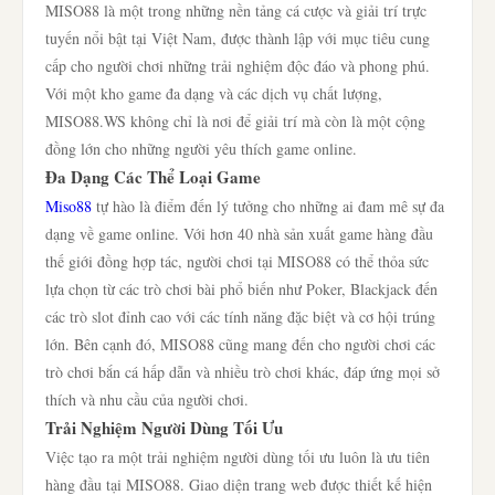
MISO88 là một trong những nền tảng cá cược và giải trí trực
tuyến nổi bật tại Việt Nam, được thành lập với mục tiêu cung
cấp cho người chơi những trải nghiệm độc đáo và phong phú.
Với một kho game đa dạng và các dịch vụ chất lượng,
MISO88.WS không chỉ là nơi để giải trí mà còn là một cộng
đồng lớn cho những người yêu thích game online.
Đa Dạng Các Thể Loại Game
Miso88
tự hào là điểm đến lý tưởng cho những ai đam mê sự đa
dạng về game online. Với hơn 40 nhà sản xuất game hàng đầu
thế giới đồng hợp tác, người chơi tại MISO88 có thể thỏa sức
lựa chọn từ các trò chơi bài phổ biến như Poker, Blackjack đến
các trò slot đỉnh cao với các tính năng đặc biệt và cơ hội trúng
lớn. Bên cạnh đó, MISO88 cũng mang đến cho người chơi các
trò chơi bắn cá hấp dẫn và nhiều trò chơi khác, đáp ứng mọi sở
thích và nhu cầu của người chơi.
Trải Nghiệm Người Dùng Tối Ưu
Việc tạo ra một trải nghiệm người dùng tối ưu luôn là ưu tiên
hàng đầu tại MISO88. Giao diện trang web được thiết kế hiện