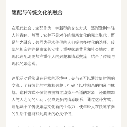
速配与传统文化的融合
在现代社会，速配作为一种新型的交友方式，逐渐受到年轻
人的青睐。然而，它并不是对传统相亲文化的完全取代，而
是与之融合，共同为寻求伴侣的人们提供多样化的选择。传
统的相亲往往是由家长安排，重视家庭背景和社会地位，而
现代速配则更加注重个人的兴趣和情感交流，结合了传统与
现代的婚恋观。
速配活动通常设在轻松的环境中，参与者可以通过短时间的
交流，了解彼此的性格和兴趣，打破了以往相亲的拘谨与尴
尬。这种方式不仅能够提前过滤掉不合适的对象，还能增加
人与人之间的互动，促成更多的情感联系。通过这种方式，
速配赋予了传统婚恋文化新的生命力，使年轻人在快速节奏
的生活中也能找到真正的心灵伴侣。