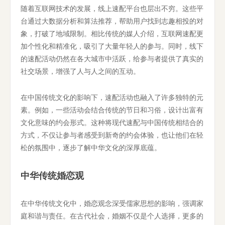
随着互联网技术的发展，线上速配平台也层出不穷。这些平
台通过大数据分析和算法推荐，帮助用户找到志趣相投的对
象，打破了地域限制。相比传统的媒人介绍，互联网速配更
加个性化和精准化，吸引了大量年轻人的参与。同时，线下
的速配活动仍然在各大城市中活跃，给参与者提供了真实的
社交场景，增强了人与人之间的互动。
在中国传统文化的影响下，速配活动也融入了许多独特的元
素。例如，一些活动会结合传统的节日和习俗，设计出富有
文化意味的约会形式。这种将现代速配与中国传统相结合的
方式，不仅让参与者感受到新奇的约会体验，也让他们在轻
松的氛围中，逐步了解中华文化的深厚底蕴。
中华传统婚恋观
在中华传统文化中，婚恋观念深受儒家思想的影响，强调家
庭和谐与责任。在古代社会，婚姻不仅是个人选择，更多的