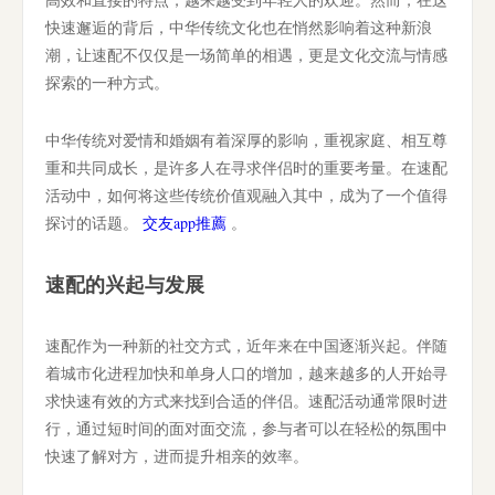
快速邂逅的背后，中华传统文化也在悄然影响着这种新浪
潮，让速配不仅仅是一场简单的相遇，更是文化交流与情感
探索的一种方式。
中华传统对爱情和婚姻有着深厚的影响，重视家庭、相互尊
重和共同成长，是许多人在寻求伴侣时的重要考量。在速配
活动中，如何将这些传统价值观融入其中，成为了一个值得
探讨的话题。
交友app推薦
。
速配的兴起与发展
速配作为一种新的社交方式，近年来在中国逐渐兴起。伴随
着城市化进程加快和单身人口的增加，越来越多的人开始寻
求快速有效的方式来找到合适的伴侣。速配活动通常限时进
行，通过短时间的面对面交流，参与者可以在轻松的氛围中
快速了解对方，进而提升相亲的效率。