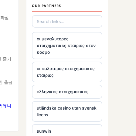
OUR PARTNERS
tr88
 확실
trang chủ tr88
οι μεγαλυτερες
στοιχηματικες εταιριες στον
https://tg88link.com/
κοσμο
을 즐기
tr88
οι καλυτερες στοιχηματικες
εταιριες
uu 88
한 출금
ελληνικες στοιχηματικες
tr88 win
커뮤니
utländska casino utan svensk
tg88 com
licens
tg88.mba
sunwin