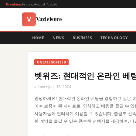
Breaking:
Friday, August 7, 2026
Vazleisure
V
HOME
NEWS
BUSINESS
TECHNOLOGY
UNCATEGORIZED
벳위즈: 현대적인 온라인 베
admin • June 18, 2024
안녕하세요! 현대적인 온라인 베팅을 경험하고 싶은 
이며 보증이 된 사이트로, 안심하고 베팅을 즐길 수 
사용자들이 편리하게 이용할 수 있습니다. 출금도 신
한 게임을 즐길 수 있는 풍부한 선택지를 제공하며, 