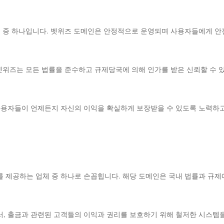
트 중 하나입니다. 벳위즈 도메인은 안정적으로 운영되며 사용자들에게 안
벳위즈는 모든 법률을 준수하고 규제당국에 의해 인가를 받은 신뢰할 수 
사용자들이 언제든지 자신의 이익을 확실하게 보장받을 수 있도록 노력하
 제공하는 업체 중 하나로 손꼽힙니다. 해당 도메인은 국내 법률과 규제
, 출금과 관련된 고객들의 이익과 권리를 보호하기 위해 철저한 시스템