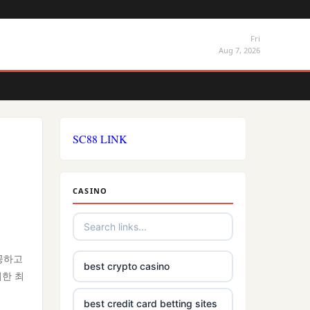
Fri
Aug 7, 2026
SC88 LINK
CASINO
공하고
best crypto casino
위한 최
best credit card betting sites