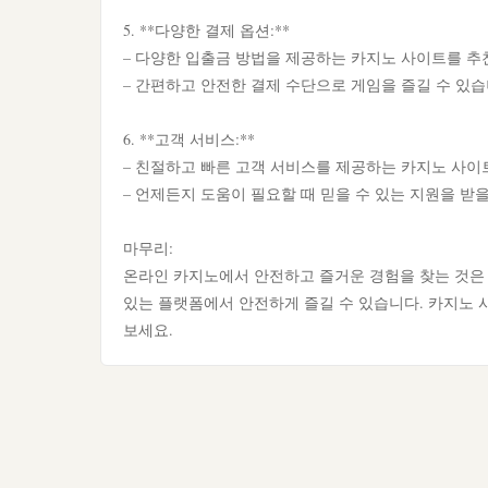
5. **다양한 결제 옵션:**
– 다양한 입출금 방법을 제공하는 카지노 사이트를 추
– 간편하고 안전한 결제 수단으로 게임을 즐길 수 있습
6. **고객 서비스:**
– 친절하고 빠른 고객 서비스를 제공하는 카지노 사이
– 언제든지 도움이 필요할 때 믿을 수 있는 지원을 받을
마무리:
온라인 카지노에서 안전하고 즐거운 경험을 찾는 것은 
있는 플랫폼에서 안전하게 즐길 수 있습니다. 카지노 
보세요.