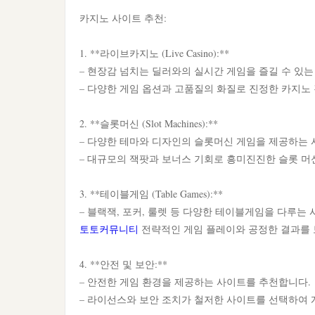
카지노 사이트 추천:
1. **라이브카지노 (Live Casino):**
– 현장감 넘치는 딜러와의 실시간 게임을 즐길 수 있
– 다양한 게임 옵션과 고품질의 화질로 진정한 카지노
2. **슬롯머신 (Slot Machines):**
– 다양한 테마와 디자인의 슬롯머신 게임을 제공하는
– 대규모의 잭팟과 보너스 기회로 흥미진진한 슬롯 머
3. **테이블게임 (Table Games):**
– 블랙잭, 포커, 룰렛 등 다양한 테이블게임을 다루는
토토커뮤니티
전략적인 게임 플레이와 공정한 결과를 
4. **안전 및 보안:**
– 안전한 게임 환경을 제공하는 사이트를 추천합니다.
– 라이선스와 보안 조치가 철저한 사이트를 선택하여 