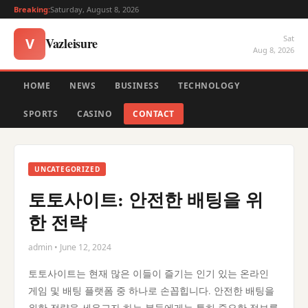
Breaking:
Saturday, August 8, 2026
Sat
Vazleisure
V
Aug 8, 2026
HOME
NEWS
BUSINESS
TECHNOLOGY
SPORTS
CASINO
CONTACT
UNCATEGORIZED
토토사이트: 안전한 배팅을 위
한 전략
admin • June 12, 2024
토토사이트는 현재 많은 이들이 즐기는 인기 있는 온라인
게임 및 배팅 플랫폼 중 하나로 손꼽힙니다. 안전한 배팅을
위한 전략을 세우고자 하는 분들에게는 특히 중요한 정보를