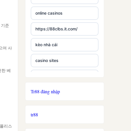
online casinos
 기준
https://88clbs.it.com/
kèo nhà cái
으며 사
casino sites
전한 베
best casinos not on gamstop
Tr88 đăng nhập
£5 deposit casino not on
gamestop
tr88
non uk licence casino
튀폴리스
ireland casino online