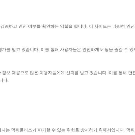
검증하고 안전 여부를 확인하는 역할을 합니다. 이 사이트는 다양한 안전
가를 받고 있습니다. 이를 통해 사용자들은 안전하게 베팅을 즐길 수 있
정보 제공으로 많은 이용자들에게 신뢰를 받고 있습니다. 이를 통해 안
니다.
 하나는 먹튀폴리스가 야기할 수 있는 위험을 방지하기 위해서입니다. 먹