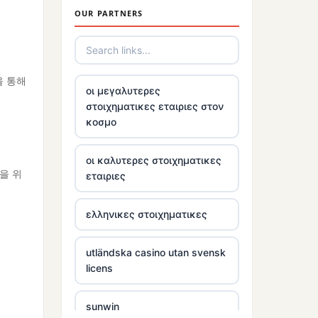
OUR PARTNERS
tr88
trang chủ tr88
을 통해
οι μεγαλυτερες
στοιχηματικες εταιριες στον
https://tg88link.com/
κοσμο
tr88
οι καλυτερες στοιχηματικες
을 위
εταιριες
uu 88
ελληνικες στοιχηματικες
tr88 win
utländska casino utan svensk
tg88 com
licens
tg88.mba
sunwin