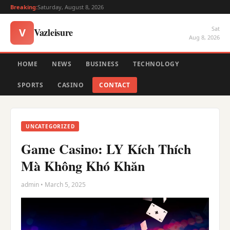
Breaking:
Saturday, August 8, 2026
Sat
Vazleisure
V
Aug 8, 2026
HOME
NEWS
BUSINESS
TECHNOLOGY
SPORTS
CASINO
CONTACT
UNCATEGORIZED
Game Casino: LY Kích Thích
Mà Không Khó Khăn
admin • March 5, 2025