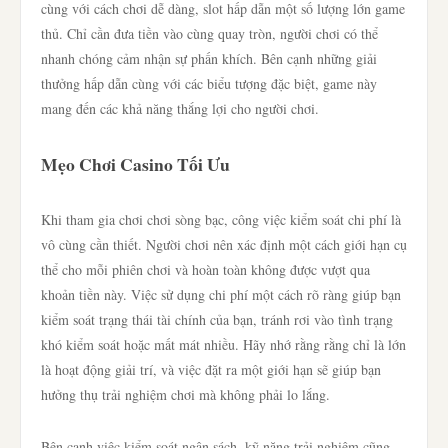
cùng với cách chơi dễ dàng, slot hấp dẫn một số lượng lớn game
thủ. Chỉ cần đưa tiền vào cùng quay tròn, người chơi có thể
nhanh chóng cảm nhận sự phấn khích. Bên cạnh những giải
thưởng hấp dẫn cùng với các biểu tượng đặc biệt, game này
mang đến các khả năng thắng lợi cho người chơi.
Mẹo Chơi Casino Tối Ưu
Khi tham gia chơi chơi sòng bạc, công việc kiểm soát chi phí là
vô cùng cần thiết. Người chơi nên xác định một cách giới hạn cụ
thể cho mỗi phiên chơi và hoàn toàn không được vượt qua
khoản tiền này. Việc sử dụng chi phí một cách rõ ràng giúp bạn
kiểm soát trạng thái tài chính của bạn, tránh rơi vào tình trạng
khó kiểm soát hoặc mất mát nhiều. Hãy nhớ rằng rằng chỉ là lớn
là hoạt động giải trí, và việc đặt ra một giới hạn sẽ giúp bạn
hưởng thụ trải nghiệm chơi mà không phải lo lắng.
Bên cạnh việc kiểm soát ngân sách, kỹ năng trải nghiệm cũng