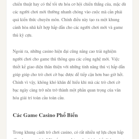
chiến thuật hay có thể tối ưu hóa cơ hội chiến thắng của, mặc dù
các người chơi mới thường nhanh chóng vào cuộc mà cần phải
quá kiến thức chuyên môn. Chính điều này tạo ra một khung
cảnh hòa nhã kết hợp hấp dẫn cho các người chơi mới và game
thủ kỳ cựu.
Ngoài ra, những casino hiện đại cũng nâng cao trải nghiệm
người chơi cho game thủ thông qua các công nghệ mới. Việc
thiết kế giao diện thân thiện với những tính năng thú vị hấp dẫn
giúp giúp cho trò chơi cờ bạc được dễ tiếp cận hơn bao giờ hết.
Chính vì vậy, không khó khăn để hiểu khi mà các trò chơi cờ
bạc ngày càng trở nên trở thành một phần quan trọng của văn
hóa giải trí toàn cầu toàn cầu.
Các Game Casino Phổ Biến
Trong khung cảnh trò chơi casino, có rất nhiều sự lựa chọn hấp