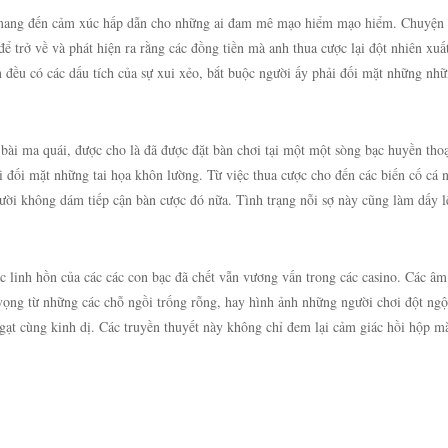
dị mang đến cảm xúc hấp dẫn cho những ai đam mê mạo hiểm mạo hiểm. Chuyện 
để trở về và phát hiện ra rằng các đồng tiền mà anh thua cược lại đột nhiên xuấ
 đều có các dấu tích của sự xui xẻo, bắt buộc người ấy phải đối mặt những nh
bài ma quái, được cho là đã được đặt bàn chơi tại một một sòng bạc huyền thoạ
 đối mặt những tai họa khôn lường. Từ việc thua cược cho đến các biến cố cá 
gười không dám tiếp cận bàn cược đó nữa. Tình trạng nỗi sợ này cũng làm dấy l
c linh hồn của các các con bạc đã chết vẫn vương vấn trong các casino. Các âm
vọng từ những các chỗ ngồi trống rỗng, hay hình ảnh những người chơi đột ngộ
gạt cùng kinh dị. Các truyền thuyết này không chỉ đem lại cảm giác hồi hộp 