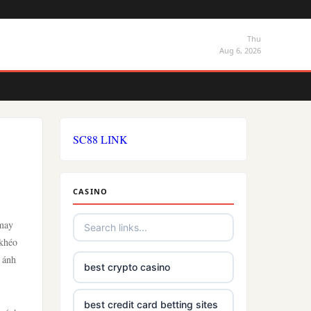
Thu
Aug 6, 2026
SC88 LINK
CASINO
 may
 khéo
 ánh
best crypto casino
best credit card betting sites