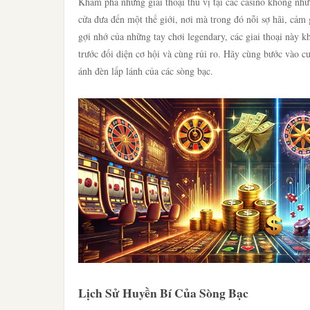
Khám phá những giai thoại thú vị tại các casino không n
cửa đưa đến một thế giới, nơi mà trong đó nỗi sợ hãi, cảm
gợi nhớ của những tay chơi legendary, các giai thoại này k
trước đối diện cơ hội và cùng rủi ro. Hãy cùng bước vào 
ánh đèn lấp lánh của các sòng bạc.
Lịch Sử Huyền Bí Của Sòng Bạc