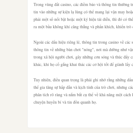
Trong vùng đất casino, các điềm báo và thông tin thường t
tin vào những sự kiện lạ lùng có thể mang lại vận may hoặ
phải một số nổi bật hoặc một ký hiệu tái diễn, thì đó có 
ra một bầu không khí căng thẳng và phấn khích, khiến trò c
Ngoài các dấu hiệu riêng lẻ, thông tin trong casino về các 
thông tin về những bàn chơi "nóng", nơi mà dường như vận
trong xã hội người chơi, gây những cơn sóng và thúc đẩy 
khác, khi họ cố gắng khai thác các cơ hội tốt để giành lấy 
Tuy nhiên, điều quan trọng là phải ghi nhớ rằng những dấu
thể gia tăng sự hấp dẫn và kịch tính của trò chơi, nhưng c
phân tích rõ ràng và nắm bắt cụ thể về khả năng một cách 
chuyện huyền bí và tin đồn quanh họ.