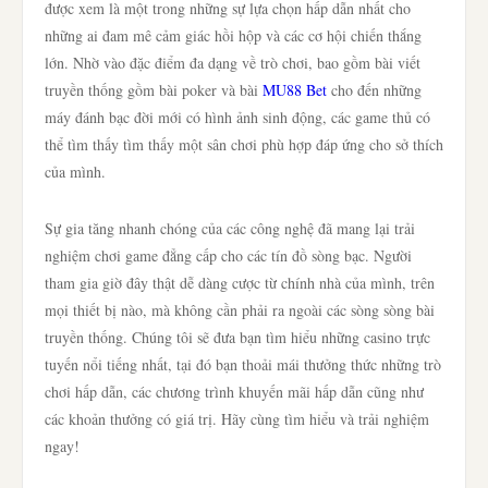
được xem là một trong những sự lựa chọn hấp dẫn nhất cho
những ai đam mê cảm giác hồi hộp và các cơ hội chiến thắng
lớn. Nhờ vào đặc điểm đa dạng về trò chơi, bao gồm bài viết
truyền thống gồm bài poker và bài
MU88 Bet
cho đến những
máy đánh bạc đời mới có hình ảnh sinh động, các game thủ có
thể tìm thấy tìm thấy một sân chơi phù hợp đáp ứng cho sở thích
của mình.
Sự gia tăng nhanh chóng của các công nghệ đã mang lại trải
nghiệm chơi game đẳng cấp cho các tín đồ sòng bạc. Người
tham gia giờ đây thật dễ dàng cược từ chính nhà của mình, trên
mọi thiết bị nào, mà không cần phải ra ngoài các sòng sòng bài
truyền thống. Chúng tôi sẽ đưa bạn tìm hiểu những casino trực
tuyến nổi tiếng nhất, tại đó bạn thoải mái thưởng thức những trò
chơi hấp dẫn, các chương trình khuyến mãi hấp dẫn cũng như
các khoản thưởng có giá trị. Hãy cùng tìm hiểu và trải nghiệm
ngay!