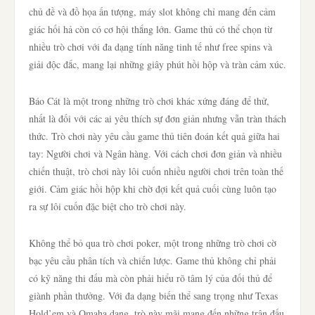
chủ đề và đồ họa ấn tượng, máy slot không chỉ mang đến cảm
giác hối hả còn có cơ hội thắng lớn. Game thủ có thể chọn từ
nhiều trò chơi với đa dạng tính năng tinh tế như free spins và
giải độc đắc, mang lại những giây phút hồi hộp và tràn cảm xúc.
Báo Cát là một trong những trò chơi khác xứng đáng để thử,
nhất là đối với các ai yêu thích sự đơn giản nhưng vẫn tràn thách
thức. Trò chơi này yêu cầu game thủ tiên đoán kết quả giữa hai
tay: Người chơi và Ngân hàng. Với cách chơi đơn giản và nhiều
chiến thuật, trò chơi này lôi cuốn nhiều người chơi trên toàn thế
giới. Cảm giác hồi hộp khi chờ đợi kết quả cuối cùng luôn tạo
ra sự lôi cuốn đặc biệt cho trò chơi này.
Không thể bỏ qua trò chơi poker, một trong những trò chơi cờ
bạc yêu cầu phân tích và chiến lược. Game thủ không chỉ phải
có kỹ năng thi đấu mà còn phải hiểu rõ tâm lý của đối thủ để
giành phần thưởng. Với đa dạng biến thể sang trọng như Texas
Hold’em và Omaha dạng, trò này mãi mang đến những trận đấu