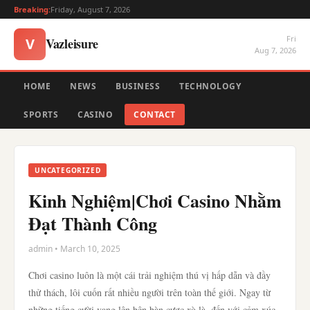
Breaking:
Friday, August 7, 2026
Fri
Vazleisure
V
Aug 7, 2026
HOME
NEWS
BUSINESS
TECHNOLOGY
SPORTS
CASINO
CONTACT
UNCATEGORIZED
Kinh Nghiệm|Chơi Casino Nhằm
Đạt Thành Công
admin • March 10, 2025
Chơi casino luôn là một cái trải nghiệm thú vị hấp dẫn và đầy
thử thách, lôi cuốn rất nhiều người trên toàn thế giới. Ngay từ
những tiếng cười vang lên bên bàn cược xò là, đến với cảm xúc