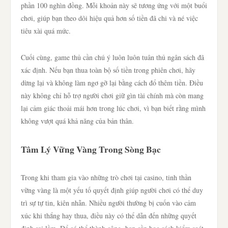
phần 100 nghìn đồng. Mỗi khoản này sẽ tương ứng với một buổi
chơi, giúp bạn theo dõi hiệu quả hơn số tiền đã chi và né việc
tiêu xài quá mức.
Cuối cùng, game thủ cần chú ý luôn luôn tuân thủ ngân sách đã
xác định. Nếu bạn thua toàn bộ số tiền trong phiên chơi, hãy
dừng lại và không làm ngơ gỡ lại bằng cách đổ thêm tiền. Điều
này không chỉ hỗ trợ người chơi giữ gìn tài chính mà còn mang
lại cảm giác thoải mái hơn trong lúc chơi, vì bạn biết rằng mình
không vượt quá khả năng của bản thân.
Tâm Lý Vững Vàng Trong Sòng Bạc
Trong khi tham gia vào những trò chơi tại casino, tinh thần
vững vàng là một yếu tố quyết định giúp người chơi có thể duy
trì sự tự tin, kiên nhẫn. Nhiều người thường bị cuốn vào cảm
xúc khi thắng hay thua, điều này có thể dẫn đến những quyết