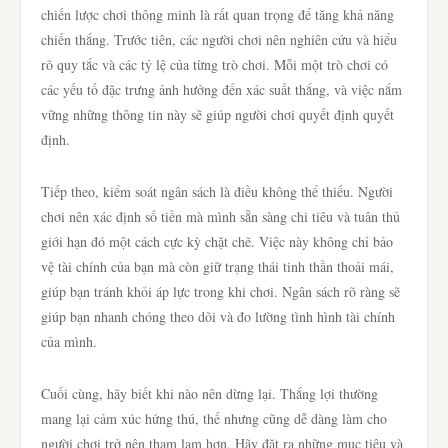
chiến lược chơi thông minh là rất quan trọng để tăng khả năng
chiến thắng. Trước tiên, các người chơi nên nghiên cứu và hiểu
rõ quy tắc và các tỷ lệ của từng trò chơi. Mỗi một trò chơi có
các yếu tố đặc trưng ảnh hưởng đến xác suất thắng, và việc nắm
vững những thông tin này sẽ giúp người chơi quyết định quyết
định.
Tiếp theo, kiểm soát ngân sách là điều không thể thiếu. Người
chơi nên xác định số tiền mà mình sẵn sàng chi tiêu và tuân thủ
giới hạn đó một cách cực kỳ chặt chẽ. Việc này không chỉ bảo
vệ tài chính của bạn mà còn giữ trạng thái tinh thần thoải mái,
giúp bạn tránh khỏi áp lực trong khi chơi. Ngân sách rõ ràng sẽ
giúp bạn nhanh chóng theo dõi và đo lường tình hình tài chính
của mình.
Cuối cùng, hãy biết khi nào nên dừng lại. Thắng lợi thường
mang lại cảm xúc hứng thú, thế nhưng cũng dễ dàng làm cho
người chơi trở nên tham lam hơn. Hãy đặt ra những mục tiêu và