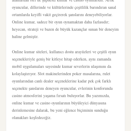
oyuncular, dillerinde ve kültürlerinde çeşitlilik barındıran sanal
ortamlarda keyifli vakit geçirerek şanslarını deneyebiliyorlar.
Online kumar, sadece bir oyun oynamaktan daha fazlasıdır;
heyecan, strateji ve bazen de büyük kazançlar sunan bir deneyim
haline gelmiştir.
Online kumar siteleri, kullanıcı dostu arayüzleri ve çeşitli oyun
seçenekleriyle geniş bir kitleye hitap ederken, aynı zamanda
mobil uygulamaları sayesinde kumar severlerin ulaşımını da
kolaylaştırıyor. Slot makinelerinden poker masalarına, rulet
oyunlarından canlı dealer seçeneklerine kadar pek çok farklı
seçenekte şanslarını deneyen oyuncular, evlerinin konforunda
casino atmosferini yaşama fırsatı buluyorlar. Bu yazımızda,
online kumar ve casino oyunlarının büyüleyici dünyasına
derinlemesine dalarak, bu yeni eğlence biçiminin sunduğu
olanakları keşfedeceğiz.