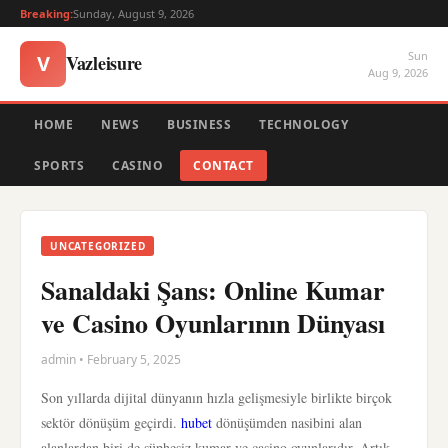
Breaking:
Sunday, August 9, 2026
Sun
Vazleisure
V
Aug 9, 2026
HOME
NEWS
BUSINESS
TECHNOLOGY
SPORTS
CASINO
CONTACT
UNCATEGORIZED
Sanaldaki Şans: Online Kumar
ve Casino Oyunlarının Dünyası
admin • February 5, 2025
Son yıllarda dijital dünyanın hızla gelişmesiyle birlikte birçok
sektör dönüşüm geçirdi.
hubet
dönüşümden nasibini alan
alanlardan biri de şüphesiz kumar ve casino oyunlarıdır. Artık