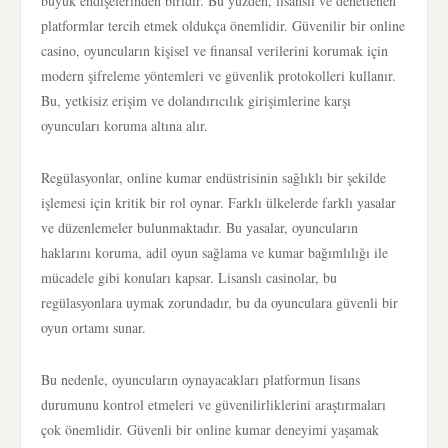
büyük endişelerinden biridir. Bu yüzden, lisanslı ve denetlenen
platformlar tercih etmek oldukça önemlidir. Güvenilir bir online
casino, oyuncuların kişisel ve finansal verilerini korumak için
modern şifreleme yöntemleri ve güvenlik protokolleri kullanır.
Bu, yetkisiz erişim ve dolandırıcılık girişimlerine karşı
oyuncuları koruma altına alır.
Regülasyonlar, online kumar endüstrisinin sağlıklı bir şekilde
işlemesi için kritik bir rol oynar. Farklı ülkelerde farklı yasalar
ve düzenlemeler bulunmaktadır. Bu yasalar, oyuncuların
haklarını koruma, adil oyun sağlama ve kumar bağımlılığı ile
mücadele gibi konuları kapsar. Lisanslı casinolar, bu
regülasyonlara uymak zorundadır, bu da oyunculara güvenli bir
oyun ortamı sunar.
Bu nedenle, oyuncuların oynayacakları platformun lisans
durumunu kontrol etmeleri ve güvenilirliklerini araştırmaları
çok önemlidir. Güvenli bir online kumar deneyimi yaşamak