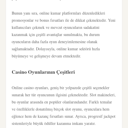
Bunun yanı sıra, online kumar platformları düzenledikleri
promosyonlar ve bonus fırsatları ile de dikkat çekmektedir. Yeni
kullanıcıları çekmek ve mevcut oyuncuların sadakatini
kazanmak için çeşitli avantajlar sunulmakta, bu durum
oyuncuların daha fazla oyun deneyimlemesine olanak
sağlamaktadır. Dolayısıyla, online kumar sektörü hızla
büyümeye ve gelişmeye devam etmektedir.
Casino Oyunlarının Çeşitleri
Online casino oyunları, geniş bir yelpazede çeşitli seçenekler
sunarak her tür oyuncunun ilgisini çekmektedir. Slot makineleri,
bu oyunlar arasında en popüler olanlarındandır. Farklı temalar
ve özelliklerle donatılmış birçok slot oyunu, oyunculara hem
eğlence hem de kazanç fırsatları sunar. Ayrıca, progresif jackpot
sistemleriyle büyük ödüller kazanma imkanı yaratır.