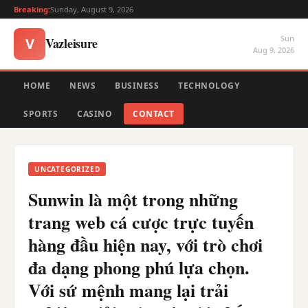
Breaking:
Sunday, August 9, 2026
Sun
Vazleisure
V
Aug 9, 2026
HOME
NEWS
BUSINESS
TECHNOLOGY
SPORTS
CASINO
CONTACT
UNCATEGORIZED
Sunwin là một trong những
trang web cá cược trực tuyến
hàng đầu hiện nay, với trò chơi
đa dạng phong phú lựa chọn.
Với sứ mệnh mang lại trải