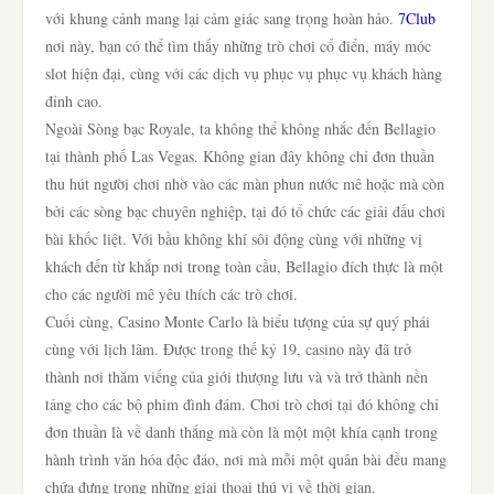
với khung cảnh mang lại cảm giác sang trọng hoàn hảo.
7Club
nơi này, bạn có thể tìm thấy những trò chơi cổ điển, máy móc
slot hiện đại, cùng với các dịch vụ phục vụ phục vụ khách hàng
đỉnh cao.
Ngoài Sòng bạc Royale, ta không thể không nhắc đến Bellagio
tại thành phố Las Vegas. Không gian đây không chỉ đơn thuần
thu hút người chơi nhờ vào các màn phun nước mê hoặc mà còn
bởi các sòng bạc chuyên nghiệp, tại đó tổ chức các giải đấu chơi
bài khốc liệt. Với bầu không khí sôi động cùng với những vị
khách đến từ khắp nơi trong toàn cầu, Bellagio đích thực là một
cho các người mê yêu thích các trò chơi.
Cuối cùng, Casino Monte Carlo là biểu tượng của sự quý phái
cùng với lịch lãm. Được trong thế kỷ 19, casino này đã trở
thành nơi thăm viếng của giới thượng lưu và và trở thành nền
tảng cho các bộ phim đình đám. Chơi trò chơi tại đó không chỉ
đơn thuần là về danh thắng mà còn là một một khía cạnh trong
hành trình văn hóa độc đáo, nơi mà mỗi một quân bài đều mang
chứa đựng trong những giai thoại thú vị về thời gian.