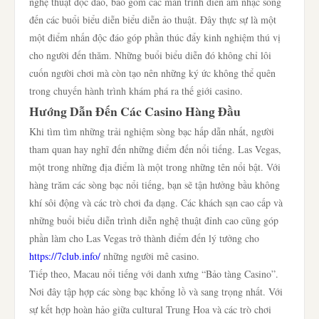
nghệ thuật độc đáo, bao gồm các màn trình diễn âm nhạc sống
đến các buổi biểu diễn biểu diễn ảo thuật. Đây thực sự là một
một điểm nhấn độc đáo góp phần thúc đẩy kinh nghiệm thú vị
cho người đến thăm. Những buổi biểu diễn đó không chỉ lôi
cuốn người chơi mà còn tạo nên những ký ức không thể quên
trong chuyến hành trình khám phá ra thế giới casino.
Hướng Dẫn Đến Các Casino Hàng Đầu
Khi tìm tìm những trải nghiệm sòng bạc hấp dẫn nhất, người
tham quan hay nghĩ đến những điểm đến nổi tiếng. Las Vegas,
một trong những địa điểm là một trong những tên nổi bật. Với
hàng trăm các sòng bạc nổi tiếng, bạn sẽ tận hưởng bầu không
khí sôi động và các trò chơi đa dạng. Các khách sạn cao cấp và
những buổi biểu diễn trình diễn nghệ thuật đỉnh cao cũng góp
phần làm cho Las Vegas trở thành điểm đến lý tưởng cho
https://7club.info/
những người mê casino.
Tiếp theo, Macau nổi tiếng với danh xưng “Bảo tàng Casino”.
Nơi đây tập hợp các sòng bạc khổng lồ và sang trọng nhất. Với
sự kết hợp hoàn hảo giữa cultural Trung Hoa và các trò chơi