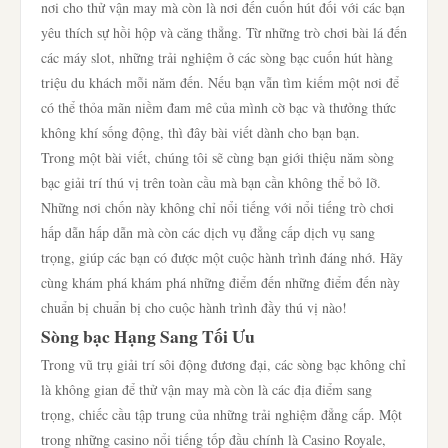
nơi cho thử vận may mà còn là nơi đến cuốn hút đối với các bạn
yêu thích sự hồi hộp và căng thẳng. Từ những trò chơi bài lá đến
các máy slot, những trải nghiệm ở các sòng bạc cuốn hút hàng
triệu du khách mỗi năm đến. Nếu bạn vẫn tìm kiếm một nơi để
có thể thỏa mãn niềm đam mê của mình cờ bạc và thưởng thức
không khí sống động, thì đây bài viết dành cho bạn bạn.
Trong một bài viết, chúng tôi sẽ cùng bạn giới thiệu năm sòng
bạc giải trí thú vị trên toàn cầu mà bạn cần không thể bỏ lỡ.
Những nơi chốn này không chỉ nổi tiếng với nổi tiếng trò chơi
hấp dẫn hấp dẫn mà còn các dịch vụ đẳng cấp dịch vụ sang
trọng, giúp các bạn có được một cuộc hành trình đáng nhớ. Hãy
cùng khám phá khám phá những điểm đến những điểm đến này
chuẩn bị chuẩn bị cho cuộc hành trình đầy thú vị nào!
Sòng bạc Hạng Sang Tối Ưu
Trong vũ trụ giải trí sôi động đương đại, các sòng bạc không chỉ
là không gian để thử vận may mà còn là các địa điểm sang
trọng, chiếc cầu tập trung của những trải nghiệm đẳng cấp. Một
trong những casino nổi tiếng tốp đầu chính là Casino Royale,