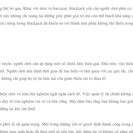
g thể bỏ qua. Khác với slots và baccarat, blackjack yêu cầu người chơi phải có 
ơi này không chỉ mang lại những giây phút giải trí mà còn thử thách khả năng 
ên cuồng trong blackjack đã khiến nó trở thành một phần không thể thiếu tron
c tuyến, người chơi cần áp dụng một số chiến lược hiệu quả. Đầu tiên, việc hiểu
hiết. Người chơi nên dành thời gian để tìm hiểu và làm quen với các quy tắc, ch
y không chỉ giúp họ tự tin hơn mà còn giảm thiểu rủi ro thua lỗ.
phiên chơi và tuân thủ nghiêm ngặt ngân sách đó. Việc quản lý tài chính không 
 duy trì trải nghiệm vui vẻ và bền vững. Hãy đảm bảo rằng bạn không bao giờ
ừng lại khi cần thiết.
i phối là rất quan trọng. Một trong những yếu tố quyết định thành công trong t
không may mắn hoặc đã thua một số tiền lớn, hãy dừng lại và không cố gắng gỡ