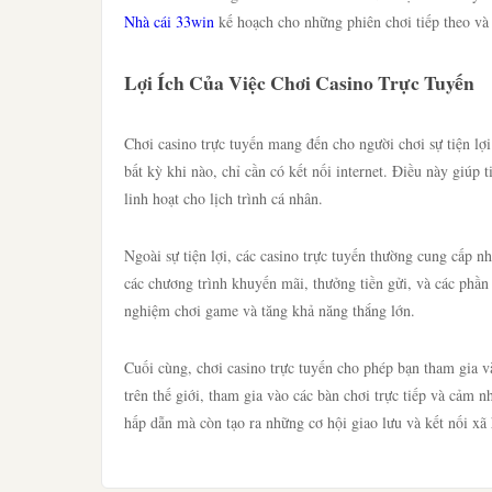
Nhà cái 33win
kế hoạch cho những phiên chơi tiếp theo và 
Lợi Ích Của Việc Chơi Casino Trực Tuyến
Chơi casino trực tuyến mang đến cho người chơi sự tiện lợi
bất kỳ khi nào, chỉ cần có kết nối internet. Điều này giúp 
linh hoạt cho lịch trình cá nhân.
Ngoài sự tiện lợi, các casino trực tuyến thường cung cấp n
các chương trình khuyến mãi, thưởng tiền gửi, và các phần
nghiệm chơi game và tăng khả năng thắng lớn.
Cuối cùng, chơi casino trực tuyến cho phép bạn tham gia v
trên thế giới, tham gia vào các bàn chơi trực tiếp và cảm 
hấp dẫn mà còn tạo ra những cơ hội giao lưu và kết nối xã 