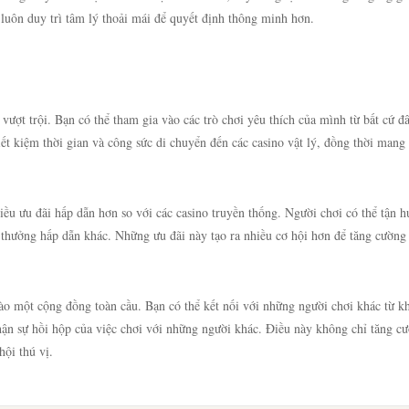
luôn duy trì tâm lý thoải mái để quyết định thông minh hơn.
 vượt trội. Bạn có thể tham gia vào các trò chơi yêu thích của mình từ bất cứ đ
tiết kiệm thời gian và công sức di chuyển đến các casino vật lý, đồng thời mang 
hiều ưu đãi hấp dẫn hơn so với các casino truyền thống. Người chơi có thể tận 
 thưởng hấp dẫn khác. Những ưu đãi này tạo ra nhiều cơ hội hơn để tăng cường 
ào một cộng đồng toàn cầu. Bạn có thể kết nối với những người chơi khác từ k
nhận sự hồi hộp của việc chơi với những người khác. Điều này không chỉ tăng c
hội thú vị.